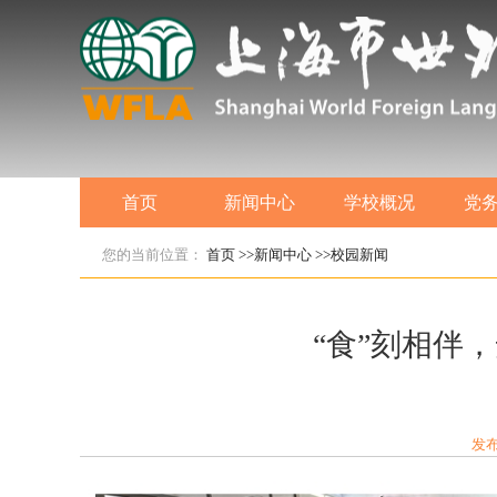
首页
新闻中心
学校概况
党
您的当前位置：
首页
>>新闻中心
>>校园新闻
“食”刻相伴
发布