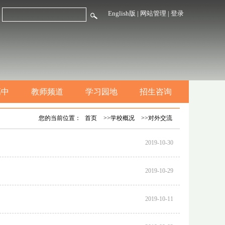
English版
|
网站管理
|
登录
高中
教师频道
学习园地
招生咨询
您的当前位置：
首页
>>学校概况
>>对外交流
2019-10-30
2019-10-29
2019-10-11