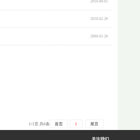
2019-09-02
2010-02-28
2009-02-28
1/1页 共6条
首页
1
尾页
关注我们