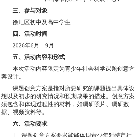
三、参与对象
徐汇区初中及高中学生
四、
活动时间
2026年6月—9月
五、活动内容和形式
本次活动内容限定为青少年社会科学课题创意方
案设计。
课题创意方案是指对所要研究的课题提出具体设
想以及初步的研究情况和预期成果的描述。创意方案
须包含和体现过程性的材料，如调研照片、调研数
据、视频资料等。
六、活动要求
1、课题创意方案要求能够体现青少年对特定社