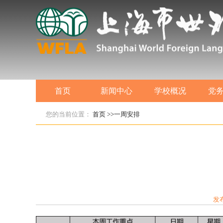
首页
新闻中心
学校概况
党
您的当前位置：
首页
>>一周安排
发布