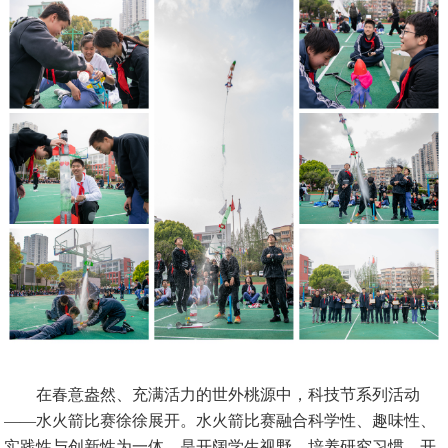
在春意盎然、充满活力的世外桃源中，科技节系列活动
——水火箭比赛徐徐展开。水火箭比赛融合科学性、趣味性、
实践性与创新性为一体，是开阔学生视野，培养研究习惯
，
开