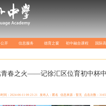
务公开
信息服务
德育之窗
初中融合课程
国际
燃青春之火——记徐汇区位育初中杯
时间：2024-06-11 09:23:21 发布人：匿名 信息来源：暂无 点击次数：
3165