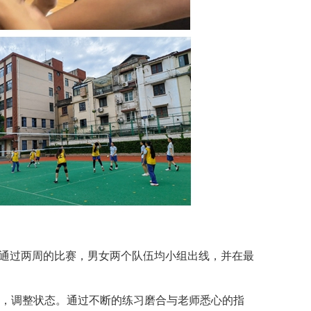
。通过两周的比赛，男女两个队伍均小组出线，并在最
，调整状态。通过不断的练习磨合与老师悉心的指