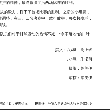
敢拼的精神，最终赢得了后两场比赛的胜利。
拔的毅力，拼下了首场比赛的胜利。之后的小组赛，
作调整，在三、四名决赛中，敢打敢拼，每次接发球，
成绩。
队员们对于排球运动的热情不减，“永不落地”的排球
撰文：八4班 周上琰
八4班 朱泓凯
摄影：陈美伊
审稿：陈美伊
浸润书香，畅游诗海 ——记世外中学第六届阅读节古诗文分享沙龙