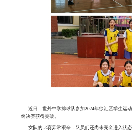
近日，世外中学排球队参加2024年徐汇区学生
终决赛获得突破。
女队的比赛异常艰辛，队员们还尚未完全进入状态