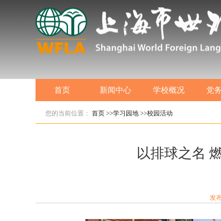
首页
新闻中心
学校概况
党
您的当前位置：
首页
>>学习园地
>>校园活动
以排球之名 
发布